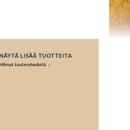
NÄYTÄ LISÄÄ TUOTTEITA
Hihnat tuoteryhmästä