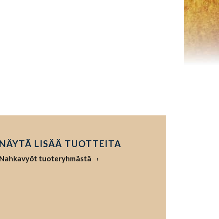
NÄYTÄ LISÄÄ TUOTTEITA
Nahkavyöt tuoteryhmästä