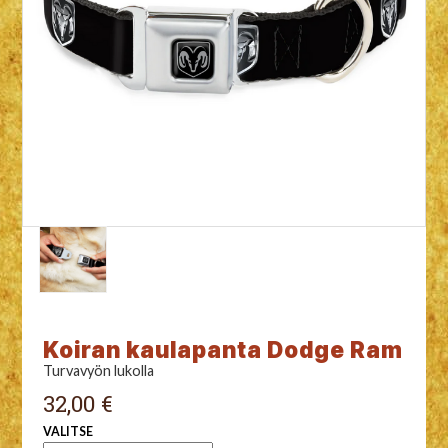
Koiran kaulapanta Dodge Ram
Turvavyön lukolla
32,00 €
VALITSE