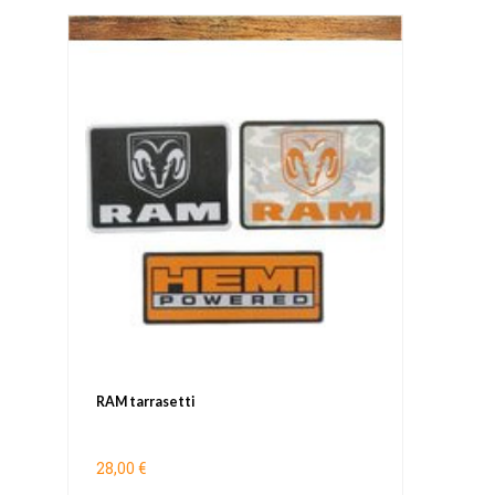
RAM tarrasetti
28,00 €