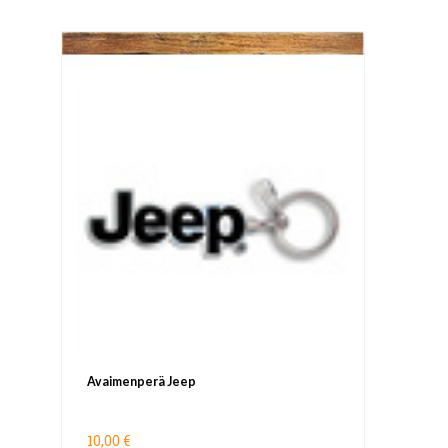
Avaimenperä Jeep
10,00 €