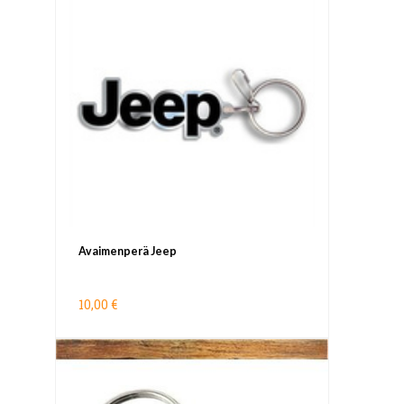
Avaimenperä Jeep
10,00 €