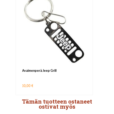
Avaimenperä Jeep Grill
10,00 €
Tämän tuotteen ostaneet
ostivat myös