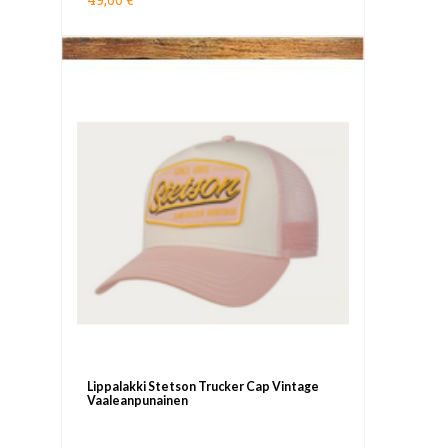
Lippalakki Stetson Trucker Cap Vintage
Vaaleanpunainen