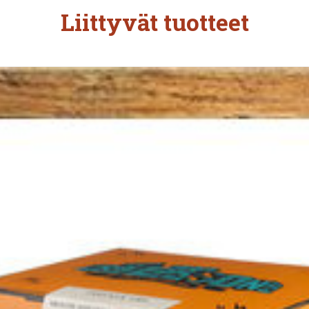
Liittyvät tuotteet