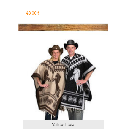
48,00 €
Vaihtoehtoja