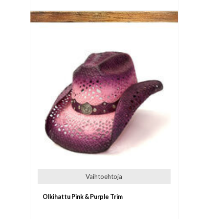
Vaihtoehtoja
Olkihattu Pink & Purple Trim