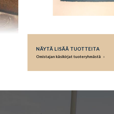
NÄYTÄ LISÄÄ TUOTTEITA
Omistajan käsikirjat tuoteryhmästä