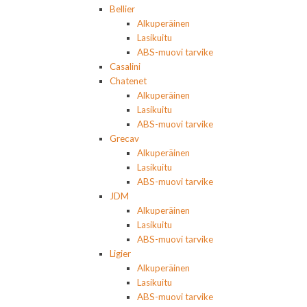
Bellier
Alkuperäinen
Lasikuitu
ABS-muovi tarvike
Casalini
Chatenet
Alkuperäinen
Lasikuitu
ABS-muovi tarvike
Grecav
Alkuperäinen
Lasikuitu
ABS-muovi tarvike
JDM
Alkuperäinen
Lasikuitu
ABS-muovi tarvike
Ligier
Alkuperäinen
Lasikuitu
ABS-muovi tarvike