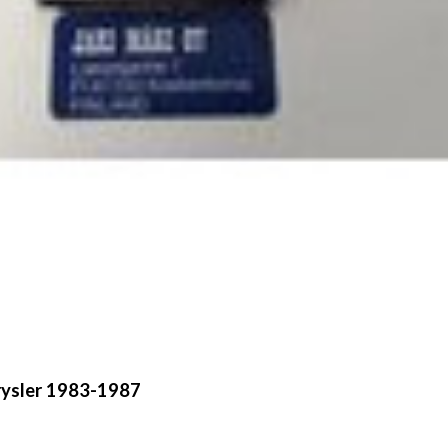
rysler 1983-1987