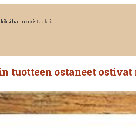
kiksi hattukoristeeksi.
n tuotteen ostaneet ostivat