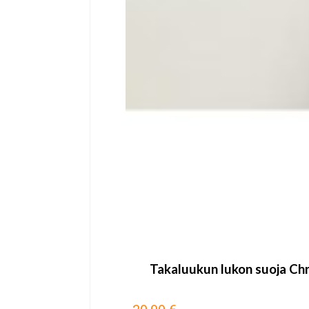
Takaluukun lukon suoja Ch