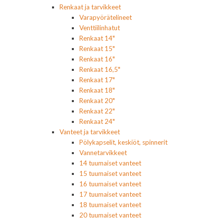
Renkaat ja tarvikkeet
Varapyörätelineet
Venttiilinhatut
Renkaat 14"
Renkaat 15"
Renkaat 16"
Renkaat 16,5"
Renkaat 17"
Renkaat 18"
Renkaat 20"
Renkaat 22"
Renkaat 24"
Vanteet ja tarvikkeet
Pölykapselit, keskiöt, spinnerit
Vannetarvikkeet
14 tuumaiset vanteet
15 tuumaiset vanteet
16 tuumaiset vanteet
17 tuumaiset vanteet
18 tuumaiset vanteet
20 tuumaiset vanteet