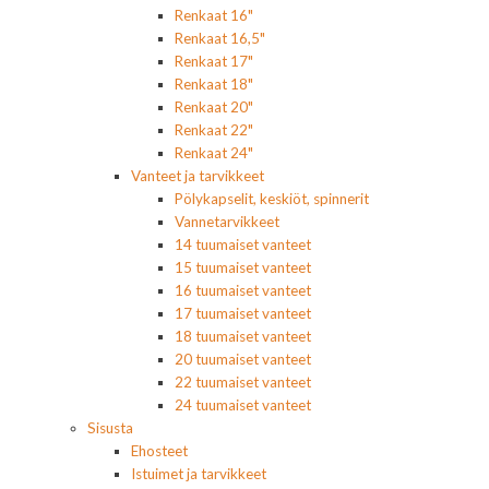
Renkaat 16"
Renkaat 16,5"
Renkaat 17"
Renkaat 18"
Renkaat 20"
Renkaat 22"
Renkaat 24"
Vanteet ja tarvikkeet
Pölykapselit, keskiöt, spinnerit
Vannetarvikkeet
14 tuumaiset vanteet
15 tuumaiset vanteet
16 tuumaiset vanteet
17 tuumaiset vanteet
18 tuumaiset vanteet
20 tuumaiset vanteet
22 tuumaiset vanteet
24 tuumaiset vanteet
Sisusta
Ehosteet
Istuimet ja tarvikkeet