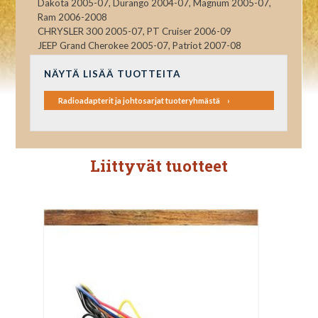
Dakota 2005-07, Durango 2004-07, Magnum 2005-07,
Ram 2006-2008
CHRYSLER 300 2005-07, PT Cruiser 2006-09
JEEP Grand Cherokee 2005-07, Patriot 2007-08
NÄYTÄ LISÄÄ TUOTTEITA
Radioadapterit ja johtosarjat tuoteryhmästä
Liittyvät tuotteet