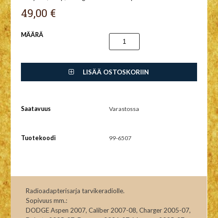
49,00 €
MÄÄRÄ
LISÄÄ OSTOSKORIIN
Saatavuus
Varastossa
Tuotekoodi
99-6507
Radioadapterisarja tarvikeradiolle.
Sopivuus mm.:
DODGE Aspen 2007, Caliber 2007-08, Charger 2005-07,