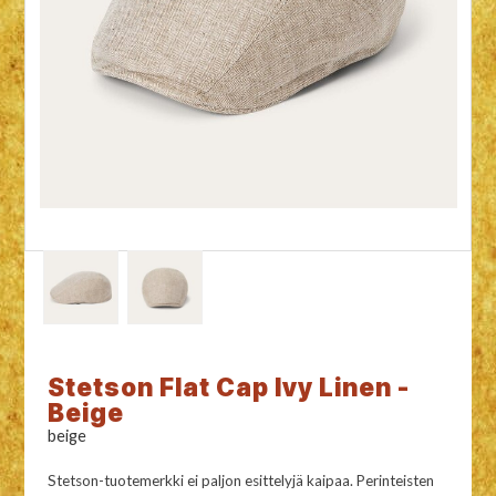
Stetson Flat Cap Ivy Linen -
Beige
beige
Stetson-tuotemerkki ei paljon esittelyjä kaipaa. Perinteisten