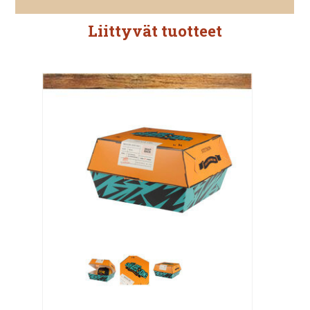
Liittyvät tuotteet