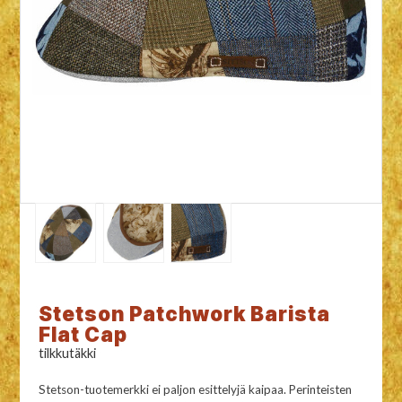
Stetson Patchwork Barista
Flat Cap
tilkkutäkki
Stetson-tuotemerkki ei paljon esittelyjä kaipaa. Perinteisten