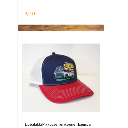
4,00 €
Lippalakki Pikkuusen erikoonen kauppa