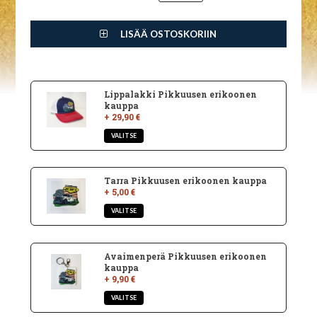
LISÄÄ OSTOSKORIIN
Lippalakki Pikkuusen erikoonen
kauppa
+ 29,90 €
Tarra Pikkuusen erikoonen kauppa
+ 5,00 €
Avaimenperä Pikkuusen erikoonen
kauppa
+ 9,90 €