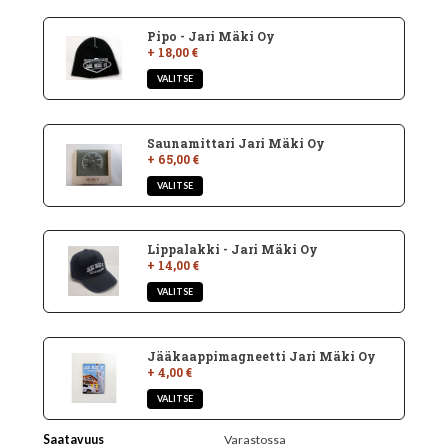
Pipo - Jari Mäki Oy
+ 18,00 €
Saunamittari Jari Mäki Oy
+ 65,00 €
Lippalakki - Jari Mäki Oy
+ 14,00 €
Jääkaappimagneetti Jari Mäki Oy
+ 4,00 €
Saatavuus
Varastossa