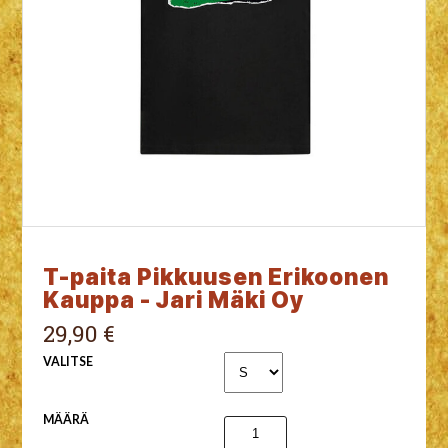
T-paita Pikkuusen Erikoonen
Kauppa - Jari Mäki Oy
29,90 €
VALITSE
MÄÄRÄ