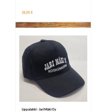
18,00 €
Lippalakki - Jari Mäki Oy