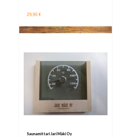
29,90 €
Saunamittari Jari Mäki Oy