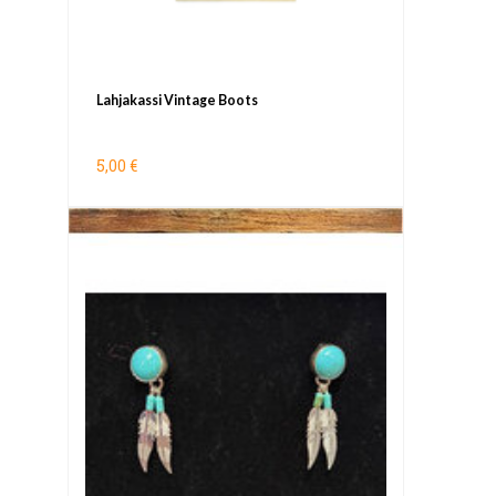
Lahjakassi Vintage Boots
5,00 €