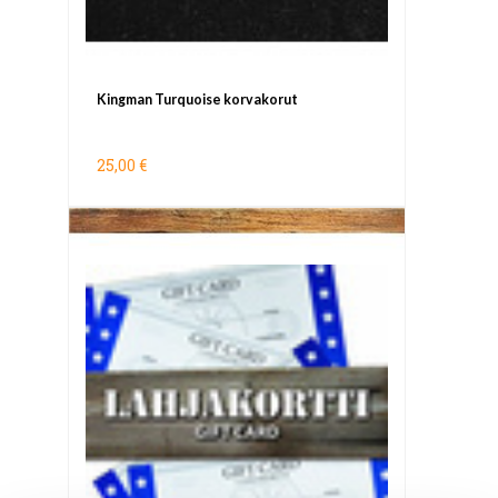
Kingman Turquoise korvakorut
25,00 €