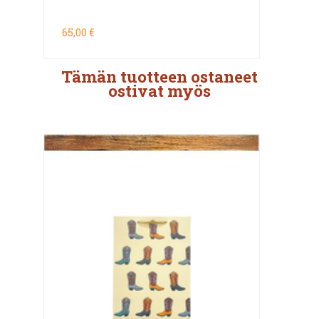
65,00 €
Tämän tuotteen ostaneet
ostivat myös