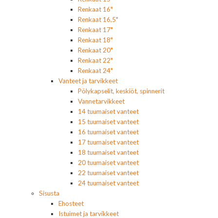
Renkaat 16"
Renkaat 16,5"
Renkaat 17"
Renkaat 18"
Renkaat 20"
Renkaat 22"
Renkaat 24"
Vanteet ja tarvikkeet
Pölykapselit, keskiöt, spinnerit
Vannetarvikkeet
14 tuumaiset vanteet
15 tuumaiset vanteet
16 tuumaiset vanteet
17 tuumaiset vanteet
18 tuumaiset vanteet
20 tuumaiset vanteet
22 tuumaiset vanteet
24 tuumaiset vanteet
Sisusta
Ehosteet
Istuimet ja tarvikkeet