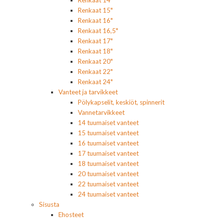
Renkaat 14"
Renkaat 15"
Renkaat 16"
Renkaat 16,5"
Renkaat 17"
Renkaat 18"
Renkaat 20"
Renkaat 22"
Renkaat 24"
Vanteet ja tarvikkeet
Pölykapselit, keskiöt, spinnerit
Vannetarvikkeet
14 tuumaiset vanteet
15 tuumaiset vanteet
16 tuumaiset vanteet
17 tuumaiset vanteet
18 tuumaiset vanteet
20 tuumaiset vanteet
22 tuumaiset vanteet
24 tuumaiset vanteet
Sisusta
Ehosteet