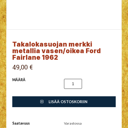
Takalokasuojan merkki
metallia vasen/oikea Ford
Fairlane 1962
49,00 €
MÄÄRÄ
LISÄÄ OSTOSKORIIN
Saatavuus
Varastossa