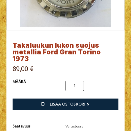
Takaluukun lukon suojus
metallia Ford Gran Torino
1973
89,00 €
MÄÄRÄ
LISÄÄ OSTOSKORIIN
Saatavuus
Varastossa