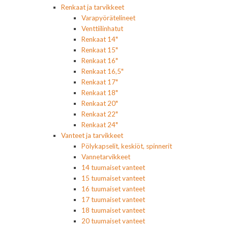
Renkaat ja tarvikkeet
Varapyörätelineet
Venttiilinhatut
Renkaat 14"
Renkaat 15"
Renkaat 16"
Renkaat 16,5"
Renkaat 17"
Renkaat 18"
Renkaat 20"
Renkaat 22"
Renkaat 24"
Vanteet ja tarvikkeet
Pölykapselit, keskiöt, spinnerit
Vannetarvikkeet
14 tuumaiset vanteet
15 tuumaiset vanteet
16 tuumaiset vanteet
17 tuumaiset vanteet
18 tuumaiset vanteet
20 tuumaiset vanteet