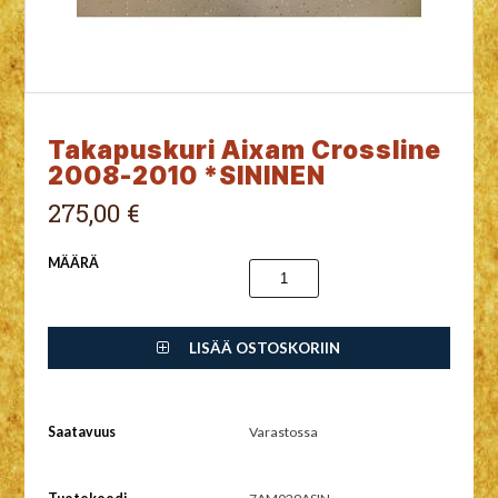
Takapuskuri Aixam Crossline
2008-2010 *SININEN
275,00 €
MÄÄRÄ
LISÄÄ OSTOSKORIIN
Saatavuus
Varastossa