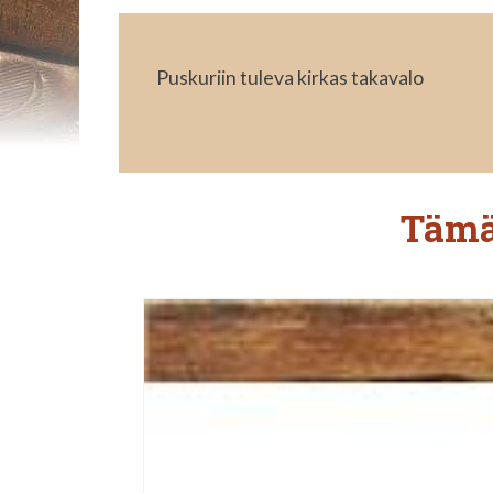
Puskuriin tuleva kirkas takavalo
Tämä