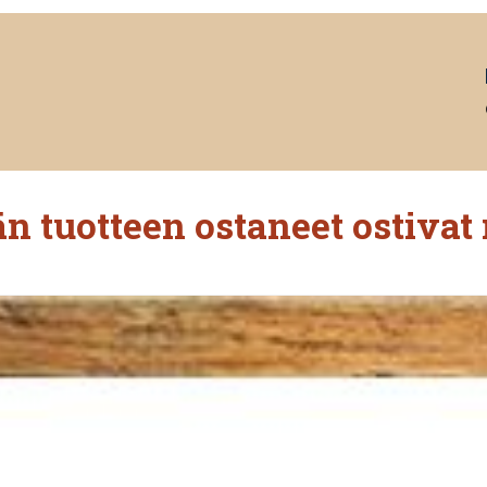
n tuotteen ostaneet ostivat