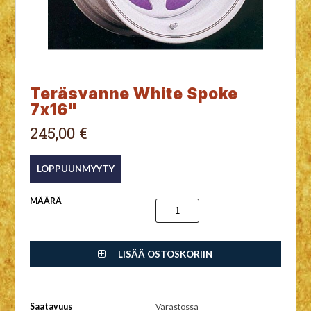
Teräsvanne White Spoke
7x16"
245,00 €
MÄÄRÄ
LISÄÄ OSTOSKORIIN
Saatavuus
Varastossa