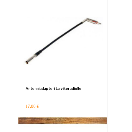
Antenniadapteri tarvikeradiolle
17,00 €