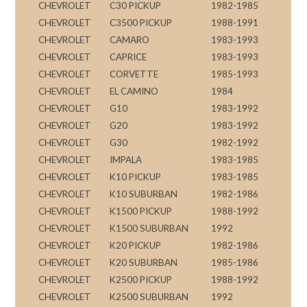
CHEVROLET
C30 PICKUP
1982-1985
CHEVROLET
C3500 PICKUP
1988-1991
CHEVROLET
CAMARO
1983-1993
CHEVROLET
CAPRICE
1983-1993
CHEVROLET
CORVETTE
1985-1993
CHEVROLET
EL CAMINO
1984
CHEVROLET
G10
1983-1992
CHEVROLET
G20
1983-1992
CHEVROLET
G30
1982-1992
CHEVROLET
IMPALA
1983-1985
CHEVROLET
K10 PICKUP
1983-1985
CHEVROLET
K10 SUBURBAN
1982-1986
CHEVROLET
K1500 PICKUP
1988-1992
CHEVROLET
K1500 SUBURBAN
1992
CHEVROLET
K20 PICKUP
1982-1986
CHEVROLET
K20 SUBURBAN
1985-1986
CHEVROLET
K2500 PICKUP
1988-1992
CHEVROLET
K2500 SUBURBAN
1992