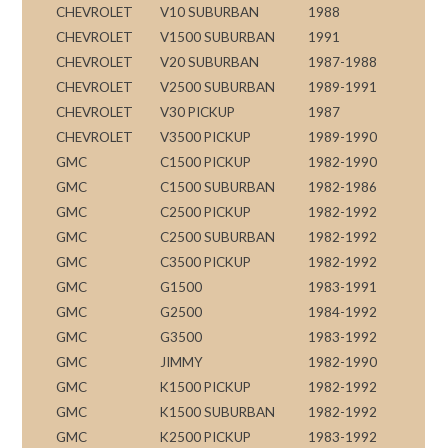
CHEVROLET
V10 SUBURBAN
1988
CHEVROLET
V1500 SUBURBAN
1991
CHEVROLET
V20 SUBURBAN
1987-1988
CHEVROLET
V2500 SUBURBAN
1989-1991
CHEVROLET
V30 PICKUP
1987
CHEVROLET
V3500 PICKUP
1989-1990
GMC
C1500 PICKUP
1982-1990
GMC
C1500 SUBURBAN
1982-1986
GMC
C2500 PICKUP
1982-1992
GMC
C2500 SUBURBAN
1982-1992
GMC
C3500 PICKUP
1982-1992
GMC
G1500
1983-1991
GMC
G2500
1984-1992
GMC
G3500
1983-1992
GMC
JIMMY
1982-1990
GMC
K1500 PICKUP
1982-1992
GMC
K1500 SUBURBAN
1982-1992
GMC
K2500 PICKUP
1983-1992