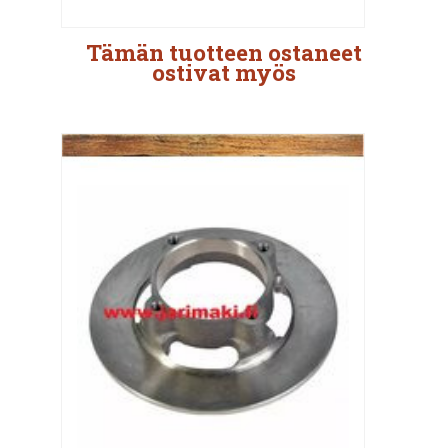
Tämän tuotteen ostaneet
ostivat myös