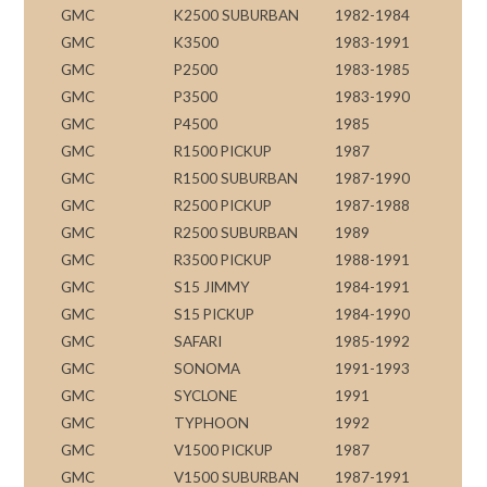
GMC
K2500 SUBURBAN
1982-1984
GMC
K3500
1983-1991
GMC
P2500
1983-1985
GMC
P3500
1983-1990
GMC
P4500
1985
GMC
R1500 PICKUP
1987
GMC
R1500 SUBURBAN
1987-1990
GMC
R2500 PICKUP
1987-1988
GMC
R2500 SUBURBAN
1989
GMC
R3500 PICKUP
1988-1991
GMC
S15 JIMMY
1984-1991
GMC
S15 PICKUP
1984-1990
GMC
SAFARI
1985-1992
GMC
SONOMA
1991-1993
GMC
SYCLONE
1991
GMC
TYPHOON
1992
GMC
V1500 PICKUP
1987
GMC
V1500 SUBURBAN
1987-1991