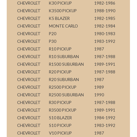
CHEVROLET
K30 PICKUP
1982-1986
CHEVROLET
K3500 PICKUP
1988-1990
CHEVROLET
K5 BLAZER
1982-1985
CHEVROLET
MONTE CARLO
1982-1984
CHEVROLET
P20
1980-1983
CHEVROLET
P30
1983-1992
CHEVROLET
R10 PICKUP
1987
CHEVROLET
R10 SUBURBAN
1987-1988
CHEVROLET
R1500 SUBURBAN
1989-1991
CHEVROLET
R20 PICKUP
1987-1988
CHEVROLET
R20 SUBURBAN
1987
CHEVROLET
R2500 PICKUP
1989
CHEVROLET
R2500 SUBURBAN
1990
CHEVROLET
R30 PICKUP
1987-1988
CHEVROLET
R3500 PICKUP
1989-1991
CHEVROLET
S10 BLAZER
1984-1992
CHEVROLET
S10 PICKUP
1983-1992
CHEVROLET
V10 PICKUP
1987