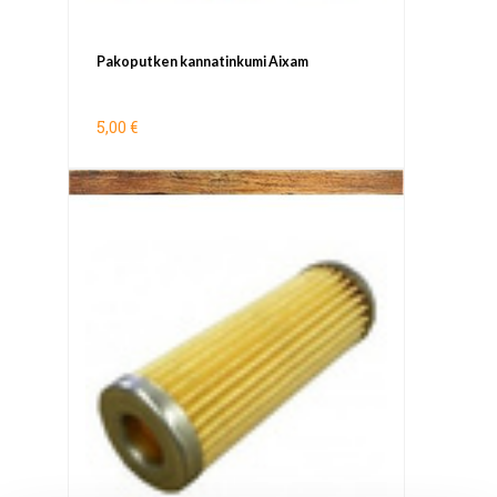
Pakoputken kannatinkumi Aixam
5,00 €