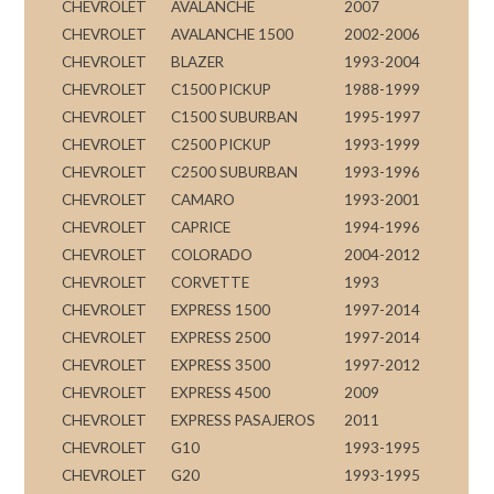
CHEVROLET
AVALANCHE
2007
CHEVROLET
AVALANCHE 1500
2002-2006
CHEVROLET
BLAZER
1993-2004
CHEVROLET
C1500 PICKUP
1988-1999
CHEVROLET
C1500 SUBURBAN
1995-1997
CHEVROLET
C2500 PICKUP
1993-1999
CHEVROLET
C2500 SUBURBAN
1993-1996
CHEVROLET
CAMARO
1993-2001
CHEVROLET
CAPRICE
1994-1996
CHEVROLET
COLORADO
2004-2012
CHEVROLET
CORVETTE
1993
CHEVROLET
EXPRESS 1500
1997-2014
CHEVROLET
EXPRESS 2500
1997-2014
CHEVROLET
EXPRESS 3500
1997-2012
CHEVROLET
EXPRESS 4500
2009
CHEVROLET
EXPRESS PASAJEROS
2011
CHEVROLET
G10
1993-1995
CHEVROLET
G20
1993-1995