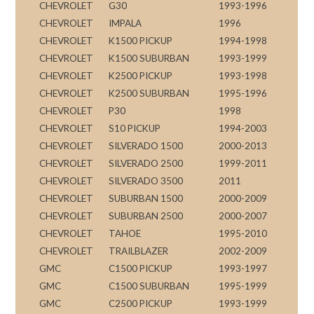
CHEVROLET
G30
1993-1996
CHEVROLET
IMPALA
1996
CHEVROLET
K1500 PICKUP
1994-1998
CHEVROLET
K1500 SUBURBAN
1993-1999
CHEVROLET
K2500 PICKUP
1993-1998
CHEVROLET
K2500 SUBURBAN
1995-1996
CHEVROLET
P30
1998
CHEVROLET
S10 PICKUP
1994-2003
CHEVROLET
SILVERADO 1500
2000-2013
CHEVROLET
SILVERADO 2500
1999-2011
CHEVROLET
SILVERADO 3500
2011
CHEVROLET
SUBURBAN 1500
2000-2009
CHEVROLET
SUBURBAN 2500
2000-2007
CHEVROLET
TAHOE
1995-2010
CHEVROLET
TRAILBLAZER
2002-2009
GMC
C1500 PICKUP
1993-1997
GMC
C1500 SUBURBAN
1995-1999
GMC
C2500 PICKUP
1993-1999