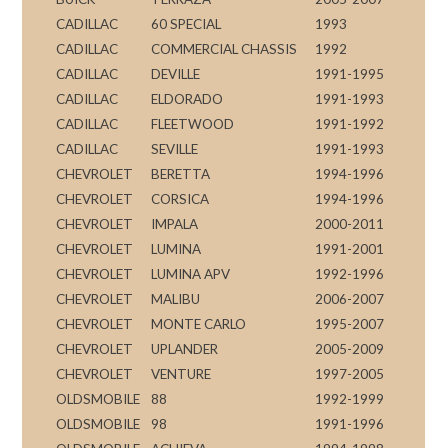
CADILLAC
60 SPECIAL
1993
CADILLAC
COMMERCIAL CHASSIS
1992
CADILLAC
DEVILLE
1991-1995
CADILLAC
ELDORADO
1991-1993
CADILLAC
FLEETWOOD
1991-1992
CADILLAC
SEVILLE
1991-1993
CHEVROLET
BERETTA
1994-1996
CHEVROLET
CORSICA
1994-1996
CHEVROLET
IMPALA
2000-2011
CHEVROLET
LUMINA
1991-2001
CHEVROLET
LUMINA APV
1992-1996
CHEVROLET
MALIBU
2006-2007
CHEVROLET
MONTE CARLO
1995-2007
CHEVROLET
UPLANDER
2005-2009
CHEVROLET
VENTURE
1997-2005
OLDSMOBILE
88
1992-1999
OLDSMOBILE
98
1991-1996