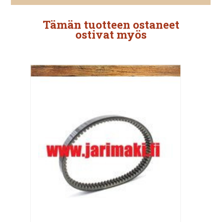
Tämän tuotteen ostaneet
ostivat myös