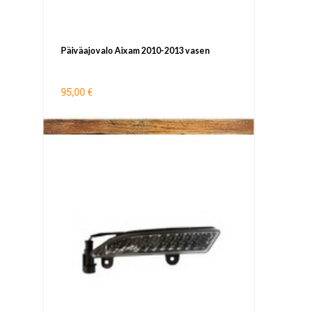
Päiväajovalo Aixam 2010-2013 vasen
95,00 €