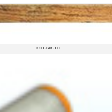
TUOTEPAKETTI