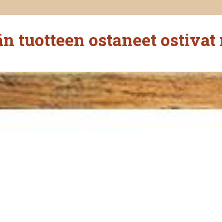
n tuotteen ostaneet ostivat