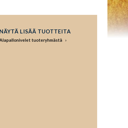
NÄYTÄ LISÄÄ TUOTTEITA
Alapallonivelet tuoteryhmästä