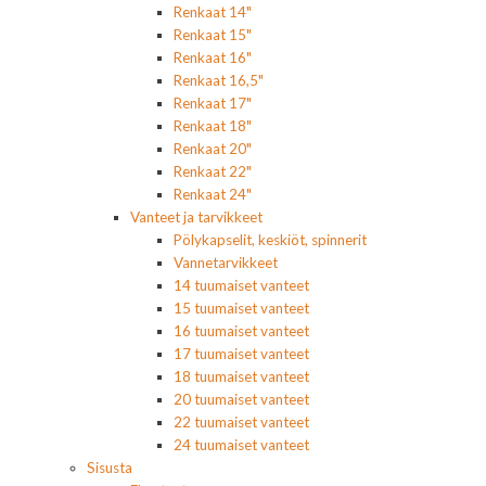
Renkaat 14"
Renkaat 15"
Renkaat 16"
Renkaat 16,5"
Renkaat 17"
Renkaat 18"
Renkaat 20"
Renkaat 22"
Renkaat 24"
Vanteet ja tarvikkeet
Pölykapselit, keskiöt, spinnerit
Vannetarvikkeet
14 tuumaiset vanteet
15 tuumaiset vanteet
16 tuumaiset vanteet
17 tuumaiset vanteet
18 tuumaiset vanteet
20 tuumaiset vanteet
22 tuumaiset vanteet
24 tuumaiset vanteet
Sisusta