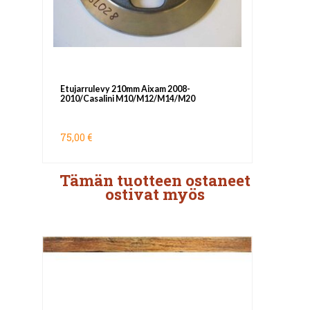
Etujarrulevy 210mm Aixam 2008-
2010/Casalini M10/M12/M14/M20
75,00 €
Tämän tuotteen ostaneet
ostivat myös