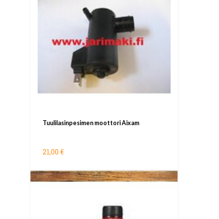
Tuulilasinpesimen moottori Aixam
21,00 €