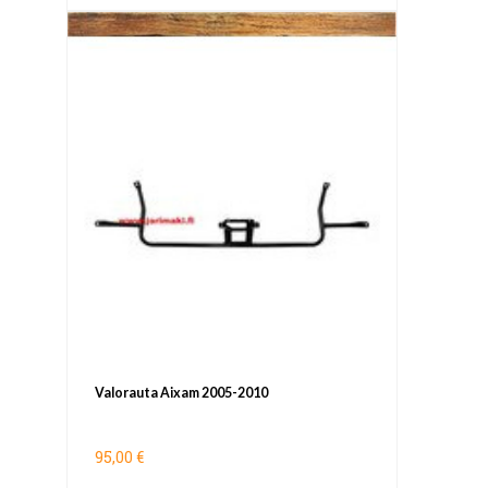
Valorauta Aixam 2005-2010
95,00 €