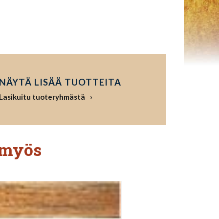
NÄYTÄ LISÄÄ TUOTTEITA
Lasikuitu tuoteryhmästä
 myös