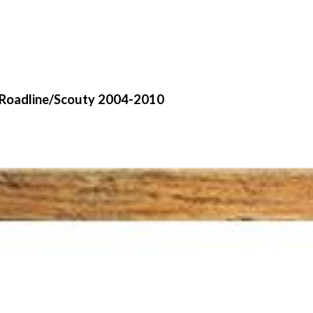
/Roadline/Scouty 2004-2010