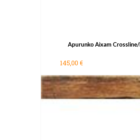
Apurunko Aixam Crossline
145,00 €