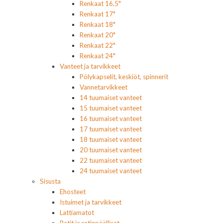
Renkaat 16,5"
Renkaat 17"
Renkaat 18"
Renkaat 20"
Renkaat 22"
Renkaat 24"
Vanteet ja tarvikkeet
Pölykapselit, keskiöt, spinnerit
Vannetarvikkeet
14 tuumaiset vanteet
15 tuumaiset vanteet
16 tuumaiset vanteet
17 tuumaiset vanteet
18 tuumaiset vanteet
20 tuumaiset vanteet
22 tuumaiset vanteet
24 tuumaiset vanteet
Sisusta
Ehosteet
Istuimet ja tarvikkeet
Lattiamatot