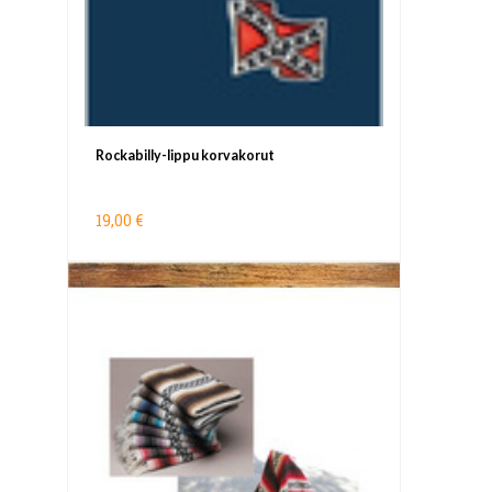
Rockabilly-lippu korvakorut
19,00 €