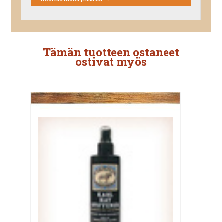
Tämän tuotteen ostaneet
ostivat myös