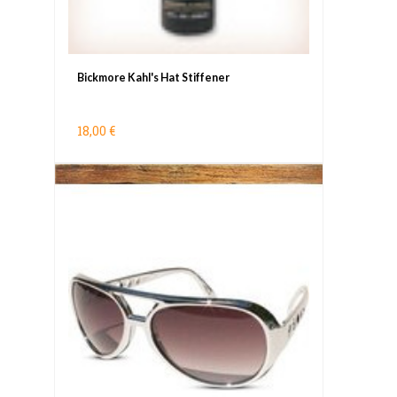
Bickmore Kahl's Hat Stiffener
18,00 €