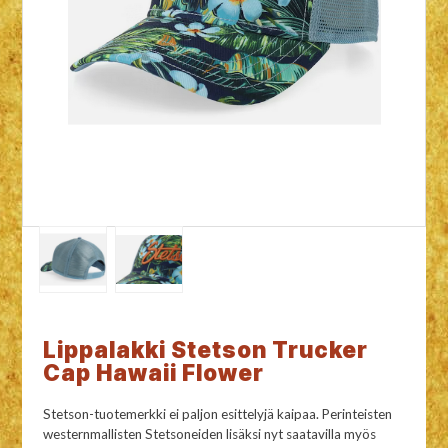
Lippalakki Stetson Trucker
Cap Hawaii Flower
Stetson-tuotemerkki ei paljon esittelyjä kaipaa. Perinteisten
westernmallisten Stetsoneiden lisäksi nyt saatavilla myös