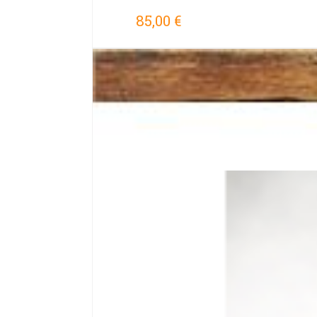
85,00 €