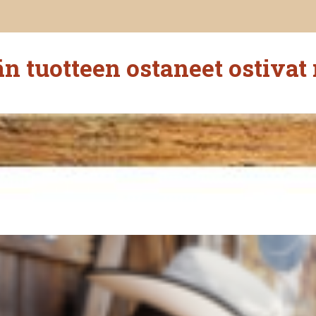
n tuotteen ostaneet ostivat