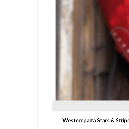
Westernpaita Stars & Strip