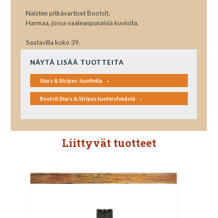
Naisten pitkävartiset Bootsit.
Harmaa, jossa vaaleanpunaisia kuvioita.
Saatavilla koko 39.
NÄYTÄ LISÄÄ TUOTTEITA
Stars & Stripes -tuotteita
Bootsit Stars & Stripes tuoteryhmästä
Liittyvät tuotteet