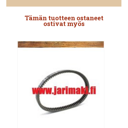
Tämän tuotteen ostaneet
ostivat myös