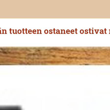
n tuotteen ostaneet ostivat