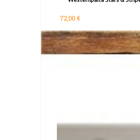
72,00 €