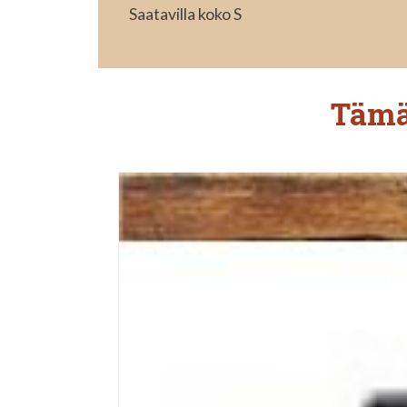
Saatavilla koko S
Tämä