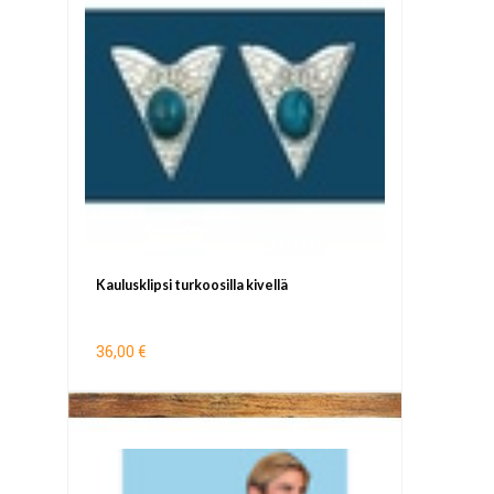
Kaulusklipsi turkoosilla kivellä
36,00 €